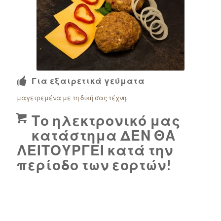
Εξαιρετικό
αποτέλεσμα!
Για εξαιρετικά γεύματα
μαγειρεμένα με τη δική σας τέχνη.
Το ηλεκτρονικό μας
κατάστημα ΔΕΝ ΘΑ
ΛΕΙΤΟΥΡΓΕΙ κατά την
περίοδο των εορτών!