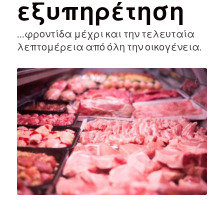
εξυπηρέτηση
…φροντίδα μέχρι και την τελευταία
λεπτομέρεια από όλη την οικογένεια.