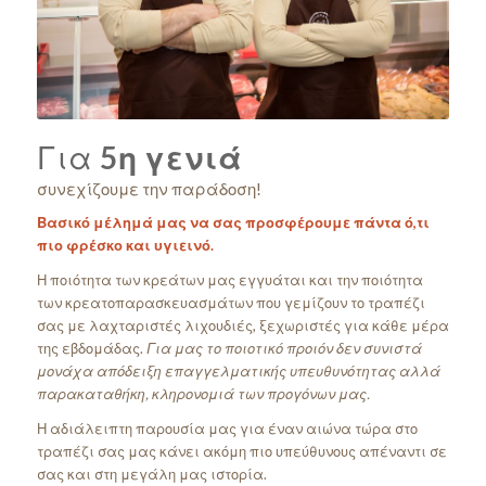
Για
5η γενιά
συνεχίζουμε την παράδοση!
Βασικό μέλημά μας να σας προσφέρουμε πάντα ό,τι
πιο φρέσκο και υγιεινό.
Η ποιότητα των κρεάτων μας εγγυάται και την ποιότητα
των κρεατοπαρασκευασμάτων που γεμίζουν το τραπέζι
σας με λαχταριστές λιχουδιές, ξεχωριστές για κάθε μέρα
της εβδομάδας.
Για μας το ποιοτικό προιόν δεν συνιστά
μονάχα απόδειξη επαγγελματικής υπευθυνότητας αλλά
παρακαταθήκη, κληρονομιά των προγόνων μας.
Η αδιάλειπτη παρουσία μας για έναν αιώνα τώρα στο
τραπέζι σας μας κάνει ακόμη πιο υπεύθυνους απέναντι σε
σας και στη μεγάλη μας ιστορία.