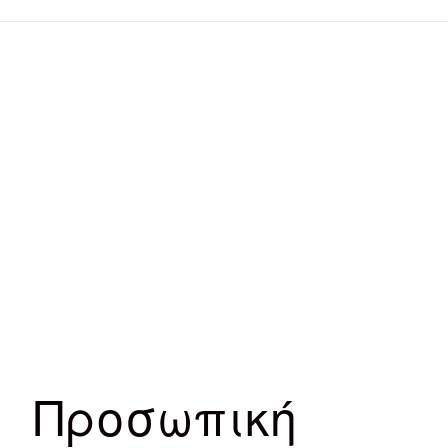
Προσωπική